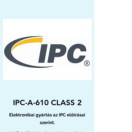
IPC-A-610 CLASS 2
Elektronikai gyártás az IPC előírásai
szerint.